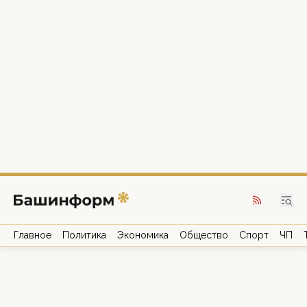
Главное
Политика
Экономика
Общество
Спорт
ЧП