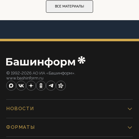
ВСЕ МАТЕРИАЛЫ
© 1992-2026 АО ИА «Башинформ».
www.bashinform.ru
НОВОСТИ
ФОРМАТЫ