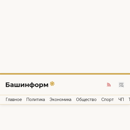
Главное
Политика
Экономика
Общество
Спорт
ЧП