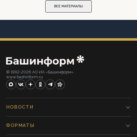
ВСЕ МАТЕРИАЛЫ
© 1992-2026 АО ИА «Башинформ».
www.bashinform.ru
НОВОСТИ
ФОРМАТЫ