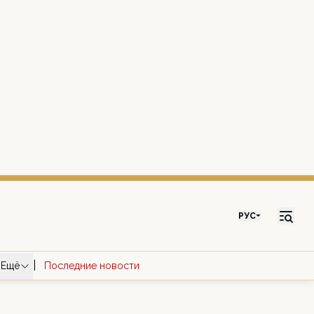
РУС
|
Ещё
Последние новости