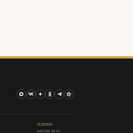
ТЕЛЕФОН
(347) 250-05-07