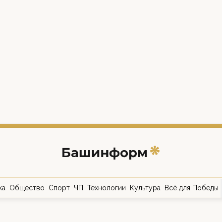
ка
Общество
Спорт
ЧП
Технологии
Культура
Всё для Победы