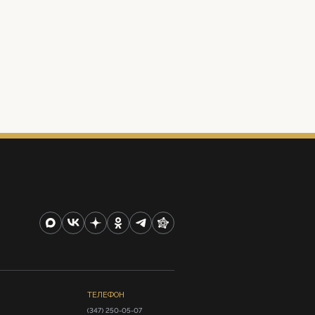
ТЕЛЕФОН
(347) 250-05-07