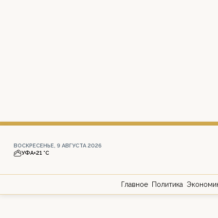
ВОСКРЕСЕНЬЕ, 9 АВГУСТА 2026
УФА
+21 °С
Главное
Политика
Экономи