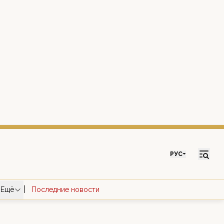
РУС
|
Ещё
Последние новости