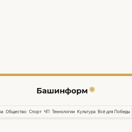
ка
Общество
Спорт
ЧП
Технологии
Культура
Всё для Победы