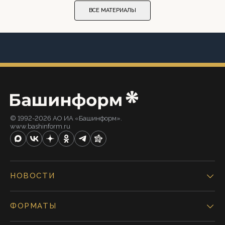
ВСЕ МАТЕРИАЛЫ
© 1992-2026 АО ИА «Башинформ».
www.bashinform.ru
НОВОСТИ
ФОРМАТЫ