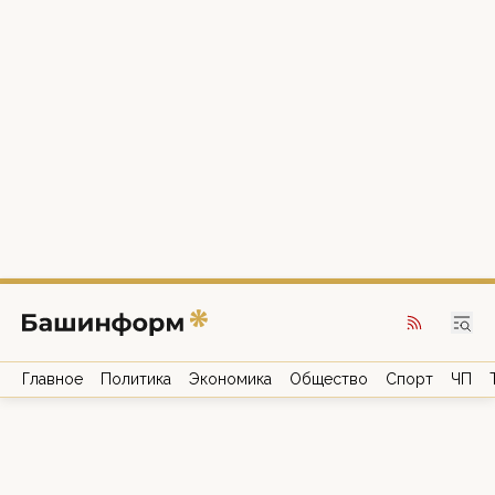
Главное
Политика
Экономика
Общество
Спорт
ЧП