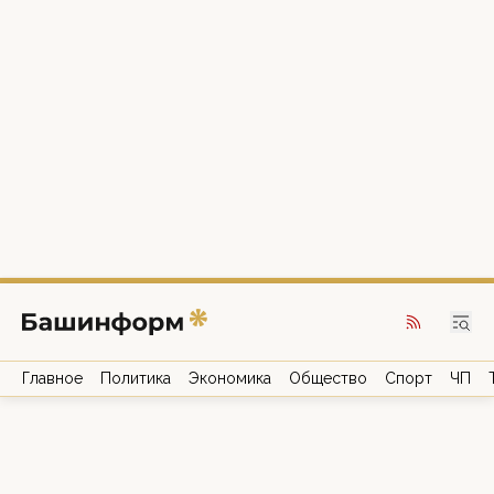
Главное
Политика
Экономика
Общество
Спорт
ЧП