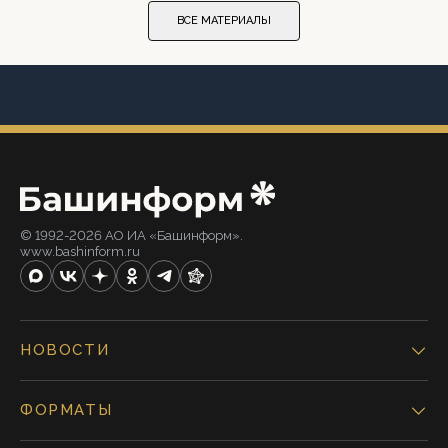
ВСЕ МАТЕРИАЛЫ
© 1992-2026 АО ИА «Башинформ».
www.bashinform.ru
НОВОСТИ
ФОРМАТЫ