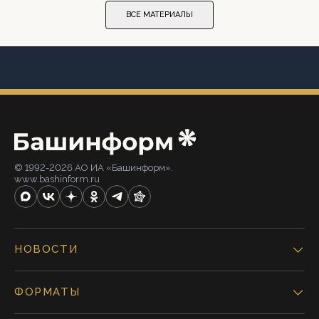
ВСЕ МАТЕРИАЛЫ
© 1992-2026 АО ИА «Башинформ».
www.bashinform.ru
НОВОСТИ
ФОРМАТЫ