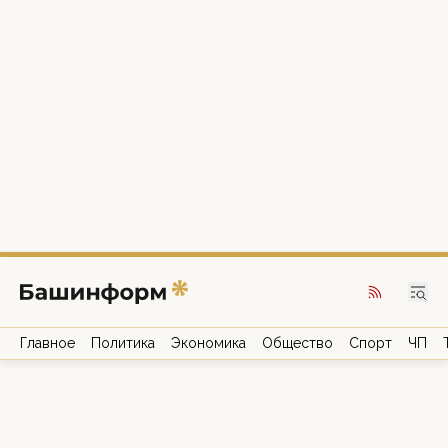
Главное
Политика
Экономика
Общество
Спорт
ЧП