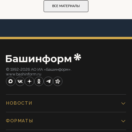
ВСЕ МАТЕРИАЛЫ
© 1992-2026 АО ИА «Башинформ».
www.bashinform.ru
НОВОСТИ
ФОРМАТЫ