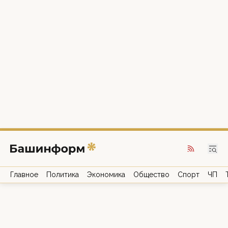
Главное
Политика
Экономика
Общество
Спорт
ЧП