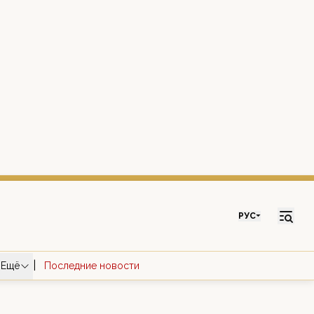
РУС
|
Ещё
Последние новости