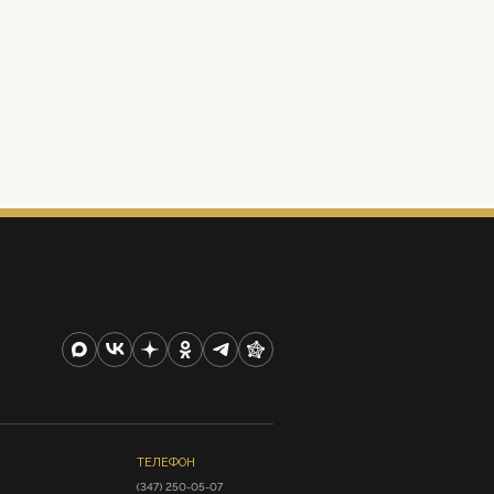
ТЕЛЕФОН
(347) 250-05-07