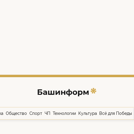
ка
Общество
Спорт
ЧП
Технологии
Культура
Всё для Победы