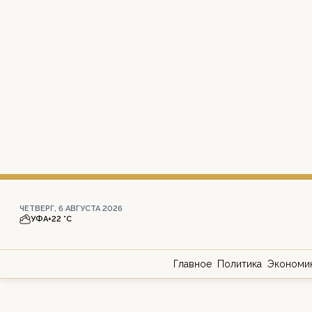
ЧЕТВЕРГ, 6 АВГУСТА 2026
УФА
+22 °С
Главное
Политика
Экономи