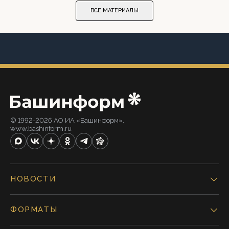
ВСЕ МАТЕРИАЛЫ
© 1992-2026 АО ИА «Башинформ».
www.bashinform.ru
НОВОСТИ
ФОРМАТЫ