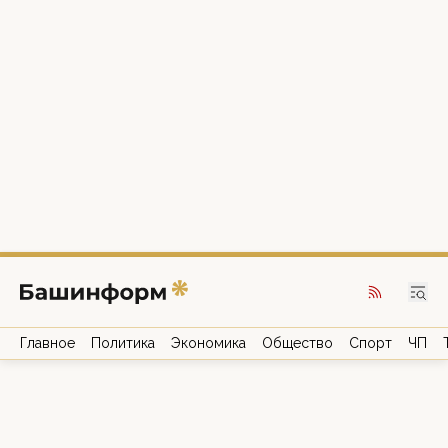
Главное
Политика
Экономика
Общество
Спорт
ЧП