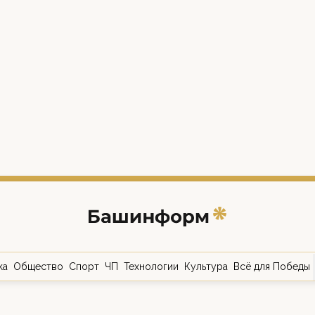
ка
Общество
Спорт
ЧП
Технологии
Культура
Всё для Победы