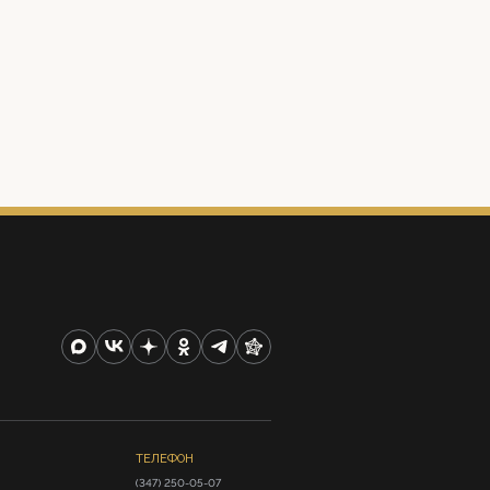
ТЕЛЕФОН
(347) 250-05-07