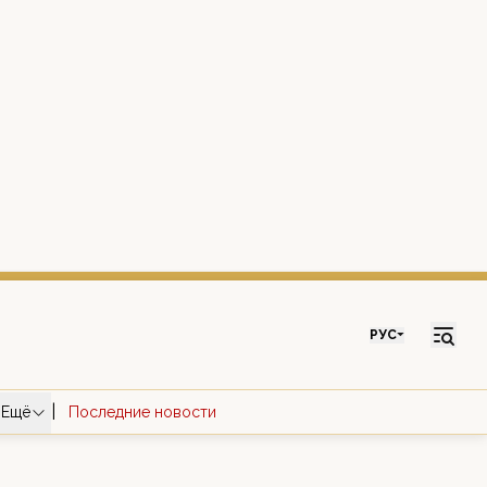
РУС
|
Ещё
Последние новости