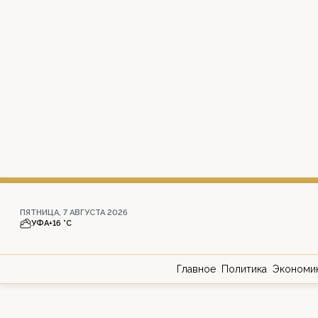
ПЯТНИЦА, 7 АВГУСТА 2026
УФА
+16 °С
Главное
Политика
Экономи