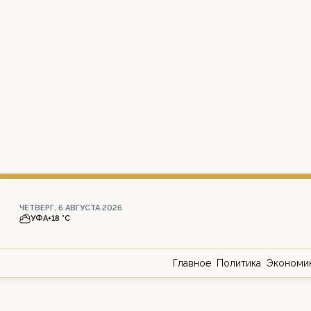
ЧЕТВЕРГ, 6 АВГУСТА 2026
УФА
+18 °С
Главное
Политика
Экономи