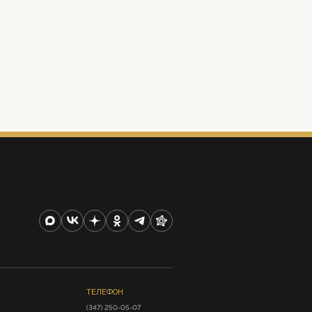
ТЕЛЕФОН
(347) 250-05-07