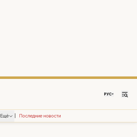
РУС
|
Ещё
Последние новости