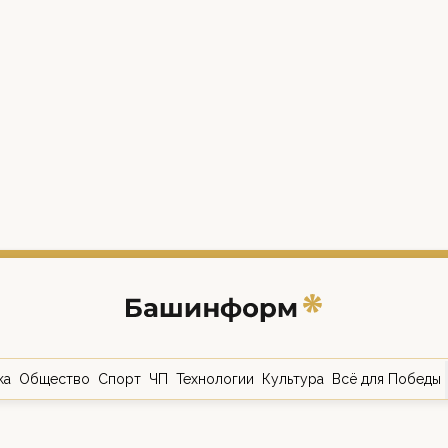
ка
Общество
Спорт
ЧП
Технологии
Культура
Всё для Победы