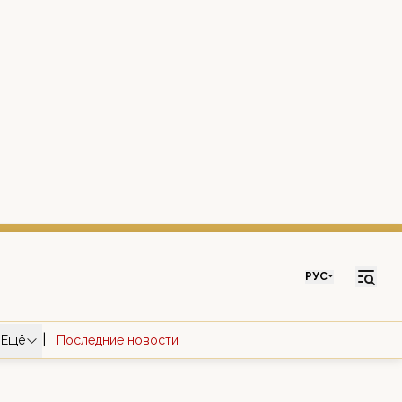
РУС
|
Ещё
Последние новости