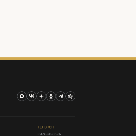
ТЕЛЕФОН
(347) 250-05-07