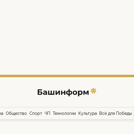
ка
Общество
Спорт
ЧП
Технологии
Культура
Всё для Победы