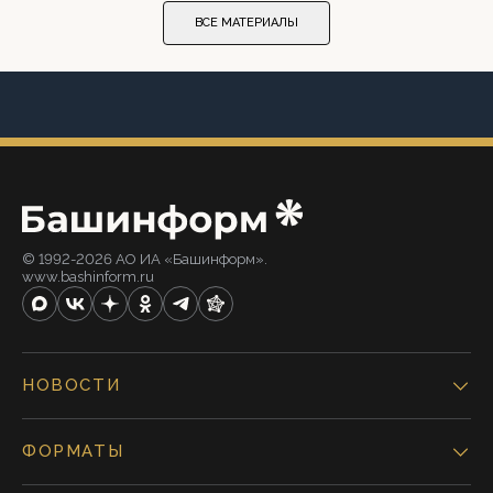
ВСЕ МАТЕРИАЛЫ
© 1992-2026 АО ИА «Башинформ».
www.bashinform.ru
НОВОСТИ
ФОРМАТЫ