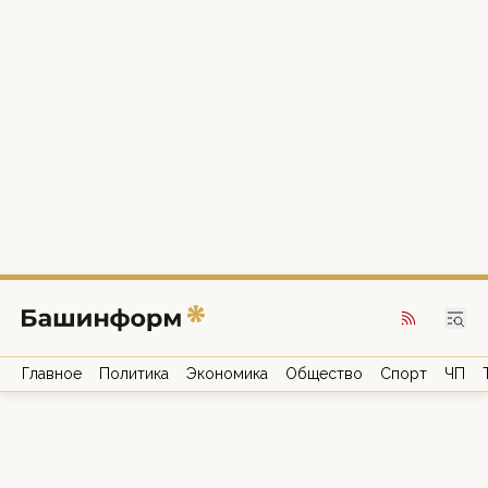
Главное
Политика
Экономика
Общество
Спорт
ЧП