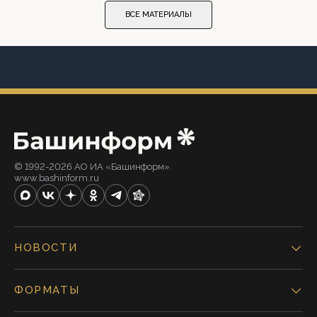
ВСЕ МАТЕРИАЛЫ
© 1992-2026 АО ИА «Башинформ».
www.bashinform.ru
НОВОСТИ
ФОРМАТЫ