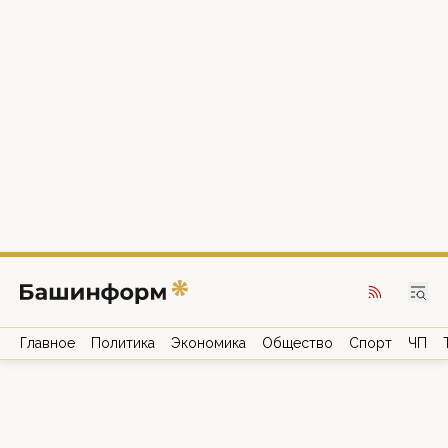
Главное
Политика
Экономика
Общество
Спорт
ЧП