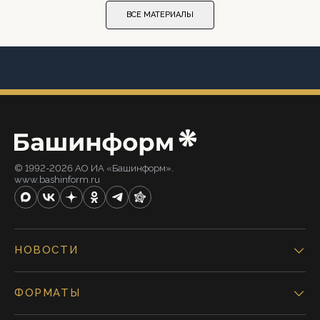
ВСЕ МАТЕРИАЛЫ
© 1992-2026 АО ИА «Башинформ».
www.bashinform.ru
НОВОСТИ
ФОРМАТЫ