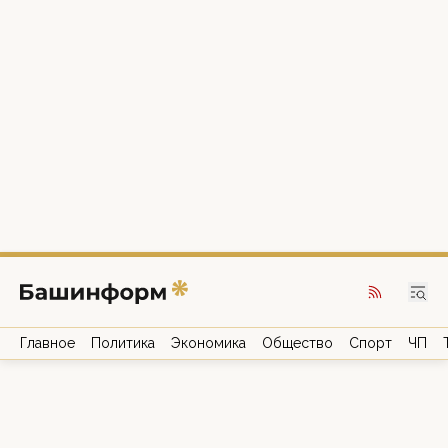
Главное
Политика
Экономика
Общество
Спорт
ЧП