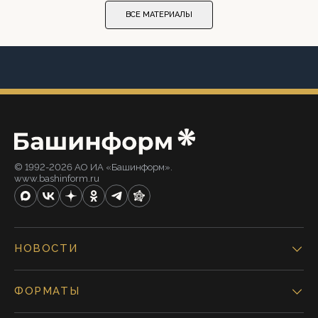
ВСЕ МАТЕРИАЛЫ
© 1992-2026 АО ИА «Башинформ».
www.bashinform.ru
НОВОСТИ
ФОРМАТЫ