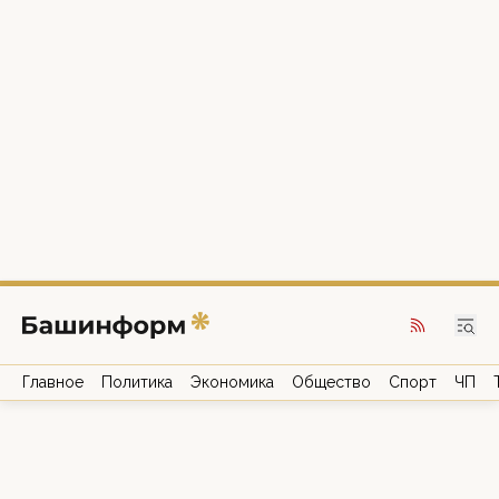
Главное
Политика
Экономика
Общество
Спорт
ЧП