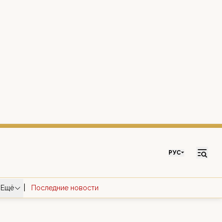
РУС
|
Ещё
Последние новости