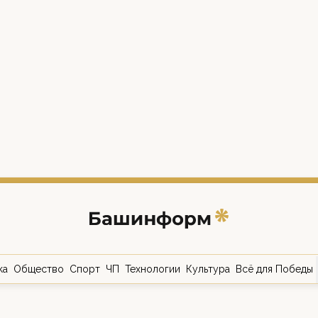
ка
Общество
Спорт
ЧП
Технологии
Культура
Всё для Победы