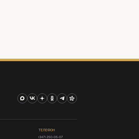
ТЕЛЕФОН
(347) 250-05-07