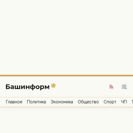
Главное
Политика
Экономика
Общество
Спорт
ЧП