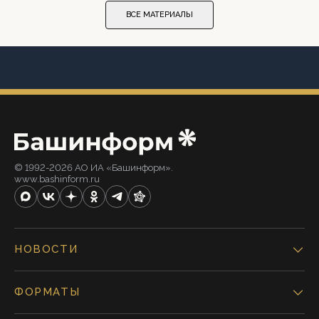
ВСЕ МАТЕРИАЛЫ
© 1992-2026 АО ИА «Башинформ».
www.bashinform.ru
НОВОСТИ
ФОРМАТЫ