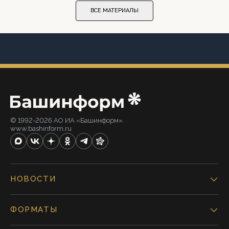
ВСЕ МАТЕРИАЛЫ
© 1992-2026 АО ИА «Башинформ».
www.bashinform.ru
НОВОСТИ
ФОРМАТЫ