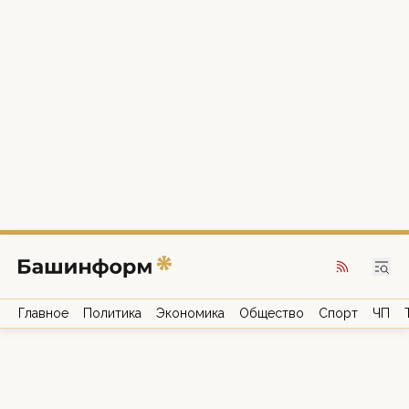
Главное
Политика
Экономика
Общество
Спорт
ЧП