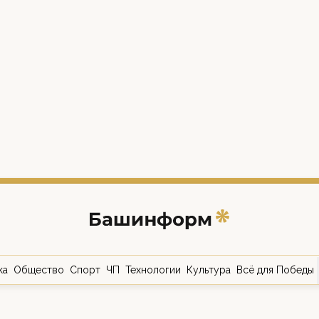
ка
Общество
Спорт
ЧП
Технологии
Культура
Всё для Победы