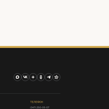
ТЕЛЕФОН
(347) 250-05-07