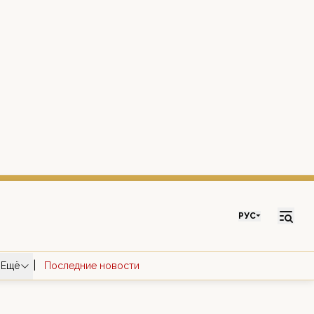
РУС
|
Ещё
Последние новости