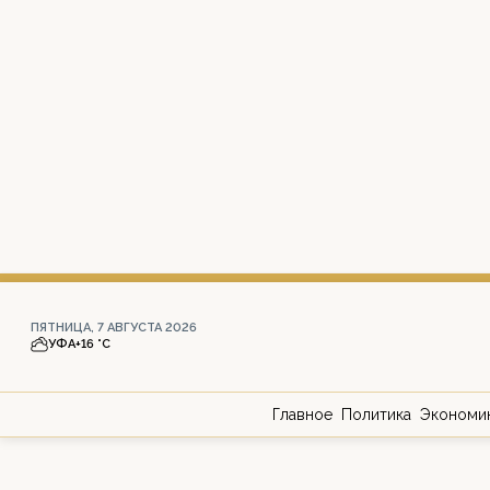
ПЯТНИЦА, 7 АВГУСТА 2026
УФА
+16 °С
Главное
Политика
Экономи