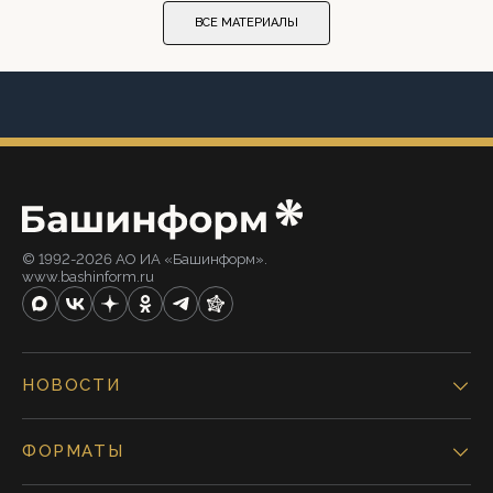
ВСЕ МАТЕРИАЛЫ
© 1992-2026 АО ИА «Башинформ».
www.bashinform.ru
НОВОСТИ
ФОРМАТЫ