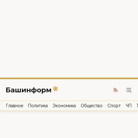
Главное
Политика
Экономика
Общество
Спорт
ЧП