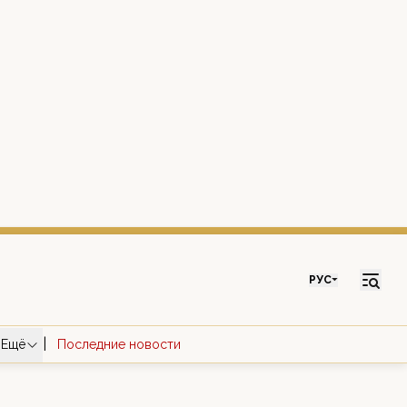
РУС
|
Ещё
Последние новости