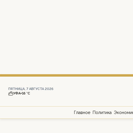
ПЯТНИЦА, 7 АВГУСТА 2026
УФА
+16 °С
Главное
Политика
Экономи