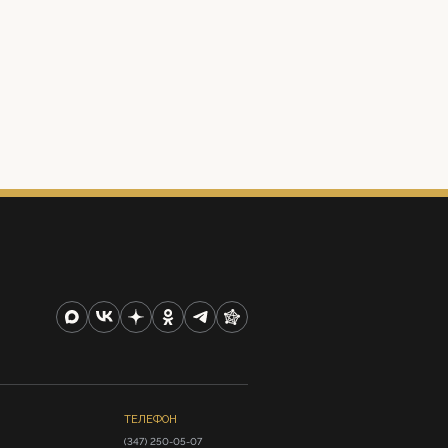
ТЕЛЕФОН
(347) 250-05-07