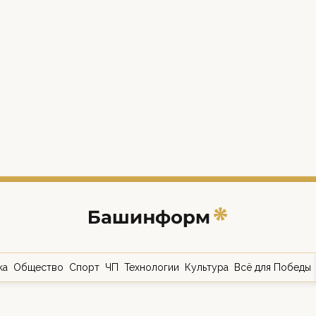
ка
Общество
Спорт
ЧП
Технологии
Культура
Всё для Победы