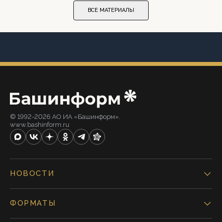
ВСЕ МАТЕРИАЛЫ
© 1992-2026 АО ИА «Башинформ».
www.bashinform.ru
НОВОСТИ
ФОРМАТЫ