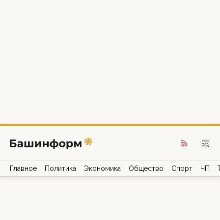
Главное
Политика
Экономика
Общество
Спорт
ЧП