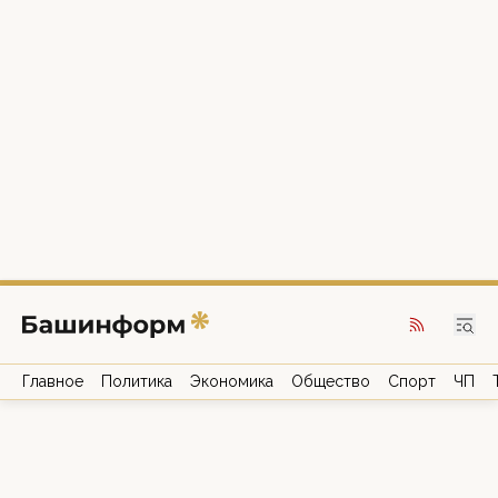
Главное
Политика
Экономика
Общество
Спорт
ЧП