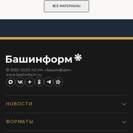
ВСЕ МАТЕРИАЛЫ
© 1992-2026 АО ИА «Башинформ».
www.bashinform.ru
НОВОСТИ
ФОРМАТЫ