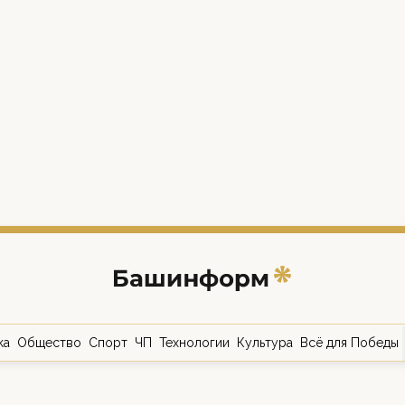
ка
Общество
Спорт
ЧП
Технологии
Культура
Всё для Победы