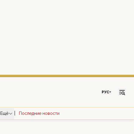
РУС
|
Ещё
Последние новости