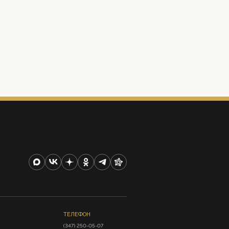
ТЕЛЕФОН
(347) 250-05-07