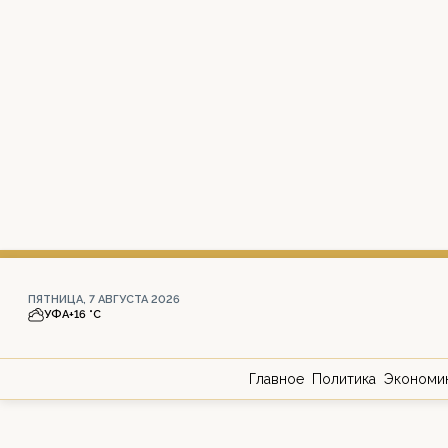
ПЯТНИЦА, 7 АВГУСТА 2026
УФА
+16 °С
Главное
Политика
Экономи