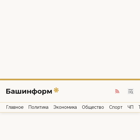
Главное
Политика
Экономика
Общество
Спорт
ЧП