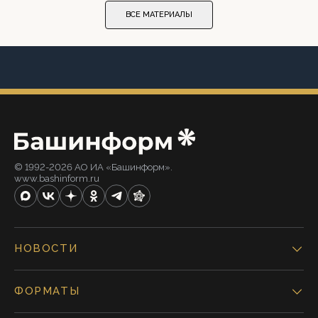
ВСЕ МАТЕРИАЛЫ
© 1992-2026 АО ИА «Башинформ».
www.bashinform.ru
НОВОСТИ
ФОРМАТЫ