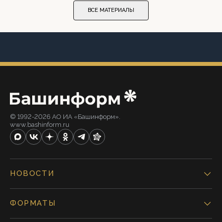
ВСЕ МАТЕРИАЛЫ
© 1992-2026 АО ИА «Башинформ».
www.bashinform.ru
НОВОСТИ
ФОРМАТЫ