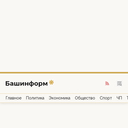
Главное
Политика
Экономика
Общество
Спорт
ЧП