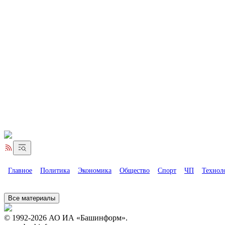
Главное
Политика
Экономика
Общество
Спорт
ЧП
Технол
Все материалы
© 1992-2026 АО ИА «Башинформ».