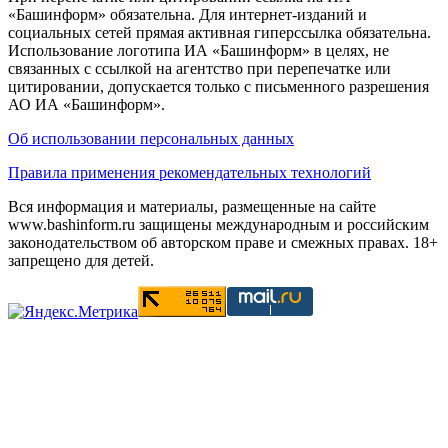
«Башинформ» обязательна. Для интернет-изданий и
социальных сетей прямая активная гиперссылка обязательна.
Использование логотипа ИА «Башинформ» в целях, не
связанных с ссылкой на агентство при перепечатке или
цитировании, допускается только с письменного разрешения
АО ИА «Башинформ».
Об использовании персональных данных
Правила применения рекомендательных технологий
Вся информация и материалы, размещенные на сайте
www.bashinform.ru защищены международным и российским
законодательством об авторском праве и смежных правах. 18+
запрещено для детей.