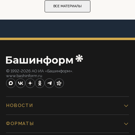
ВСЕ МАТЕРИАЛЫ
© 1992-2026 АО ИА «Башинформ».
www.bashinform.ru
НОВОСТИ
ФОРМАТЫ