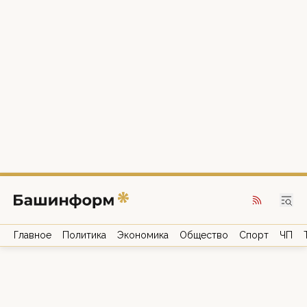
Главное
Политика
Экономика
Общество
Спорт
ЧП