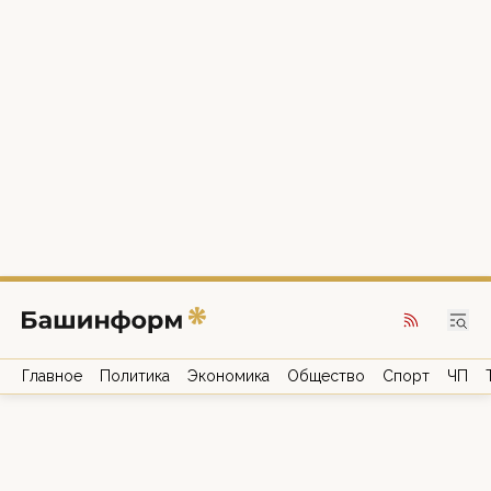
Главное
Политика
Экономика
Общество
Спорт
ЧП