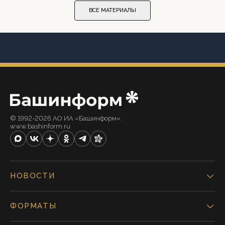
ВСЕ МАТЕРИАЛЫ
© 1992-2026 АО ИА «Башинформ».
www.bashinform.ru
НОВОСТИ
ФОРМАТЫ