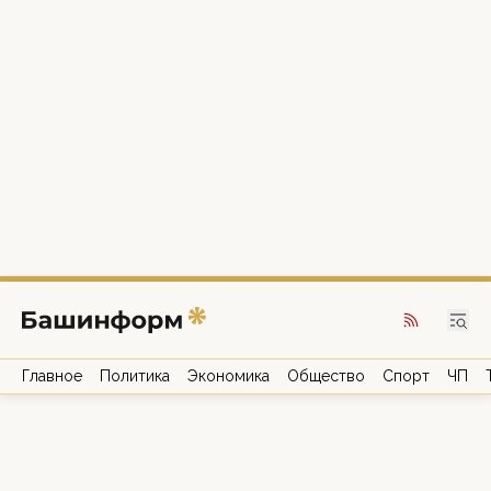
Главное
Политика
Экономика
Общество
Спорт
ЧП