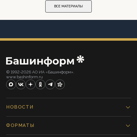
ВСЕ МАТЕРИАЛЫ
© 1992-2026 АО ИА «Башинформ».
www.bashinform.ru
НОВОСТИ
ФОРМАТЫ