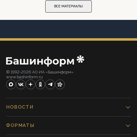
ВСЕ МАТЕРИАЛЫ
© 1992-2026 АО ИА «Башинформ».
www.bashinform.ru
НОВОСТИ
ФОРМАТЫ