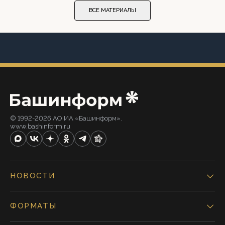
ВСЕ МАТЕРИАЛЫ
© 1992-2026 АО ИА «Башинформ».
www.bashinform.ru
НОВОСТИ
ФОРМАТЫ