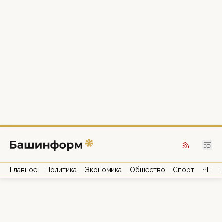
Главное
Политика
Экономика
Общество
Спорт
ЧП