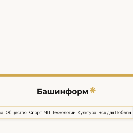
ка
Общество
Спорт
ЧП
Технологии
Культура
Всё для Победы