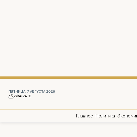
ПЯТНИЦА, 7 АВГУСТА 2026
УФА
+24 °С
Главное
Политика
Экономи