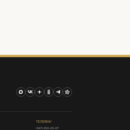
ТЕЛЕФОН
(347) 250-05-07