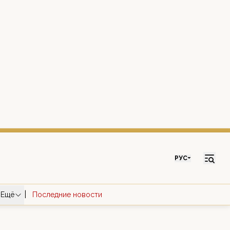
РУС
|
Ещё
Последние новости