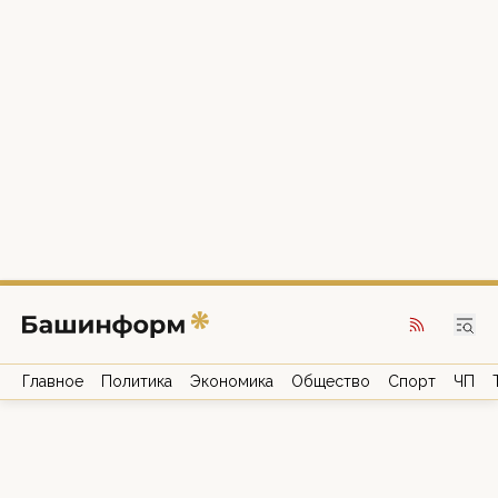
Главное
Политика
Экономика
Общество
Спорт
ЧП