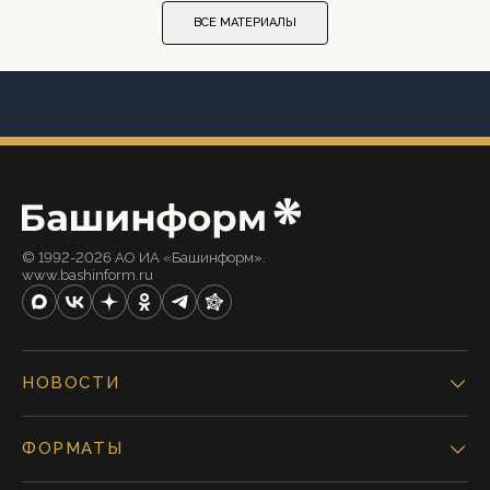
ВСЕ МАТЕРИАЛЫ
© 1992-2026 АО ИА «Башинформ».
www.bashinform.ru
НОВОСТИ
ФОРМАТЫ