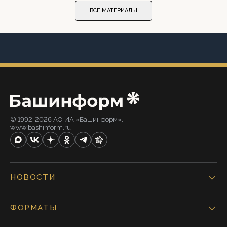
ВСЕ МАТЕРИАЛЫ
© 1992-2026 АО ИА «Башинформ».
www.bashinform.ru
НОВОСТИ
ФОРМАТЫ