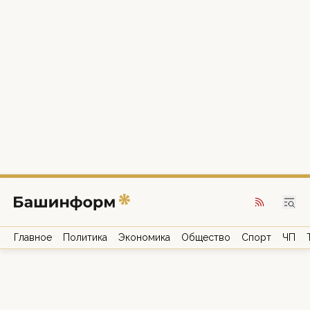
Главное
Политика
Экономика
Общество
Спорт
ЧП