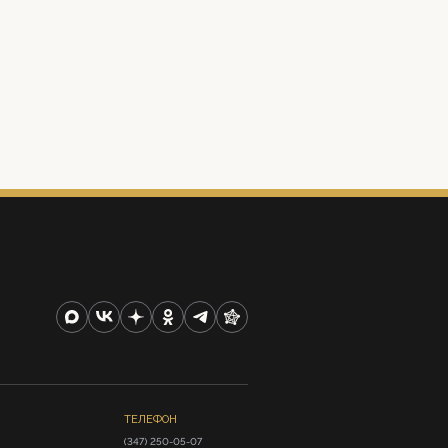
ТЕЛЕФОН
(347) 250-05-07