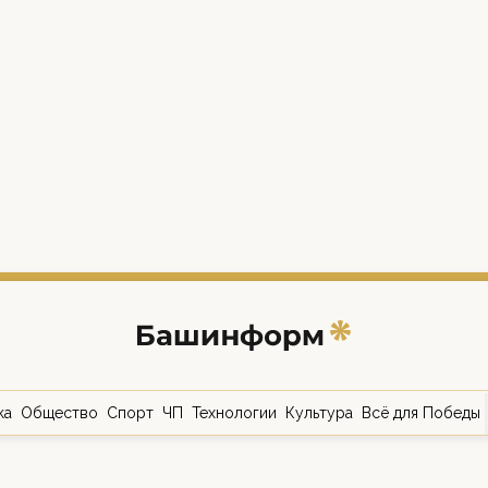
ка
Общество
Спорт
ЧП
Технологии
Культура
Всё для Победы