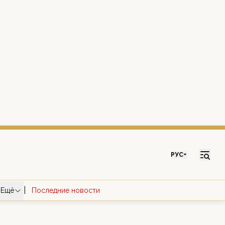
РУС
|
Ещё
Последние новости