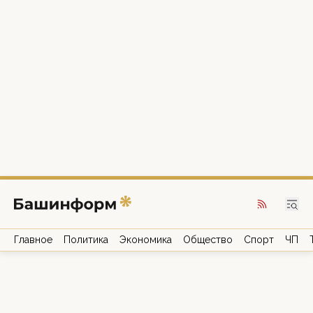
Главное
Политика
Экономика
Общество
Спорт
ЧП