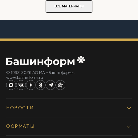
ВСЕ МАТЕРИАЛЫ
© 1992-2026 АО ИА «Башинформ».
www.bashinform.ru
НОВОСТИ
ФОРМАТЫ