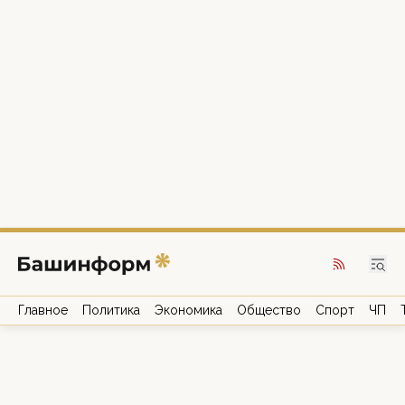
Главное
Политика
Экономика
Общество
Спорт
ЧП