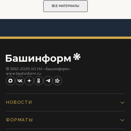
ВСЕ МАТЕРИАЛЫ
© 1992-2026 АО ИА «Башинформ».
www.bashinform.ru
НОВОСТИ
ФОРМАТЫ