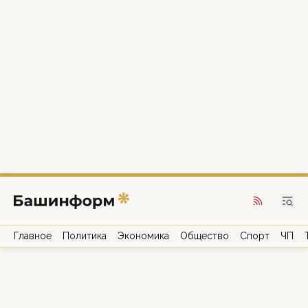
Главное
Политика
Экономика
Общество
Спорт
ЧП