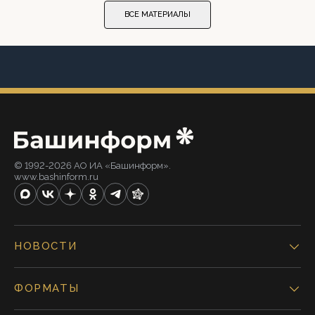
ВСЕ МАТЕРИАЛЫ
© 1992-2026 АО ИА «Башинформ».
www.bashinform.ru
НОВОСТИ
ФОРМАТЫ