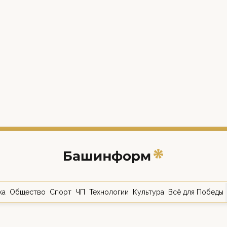
ка
Общество
Спорт
ЧП
Технологии
Культура
Всё для Победы