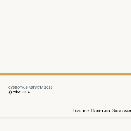
СУББОТА, 8 АВГУСТА 2026
УФА
+29 °С
Главное
Политика
Экономи