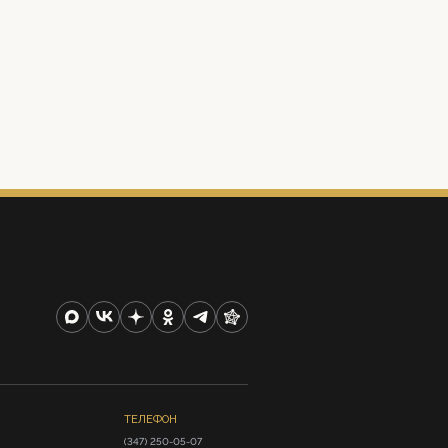
ТЕЛЕФОН
(347) 250-05-07