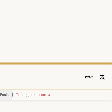
РУС
|
Ещё
Последние новости