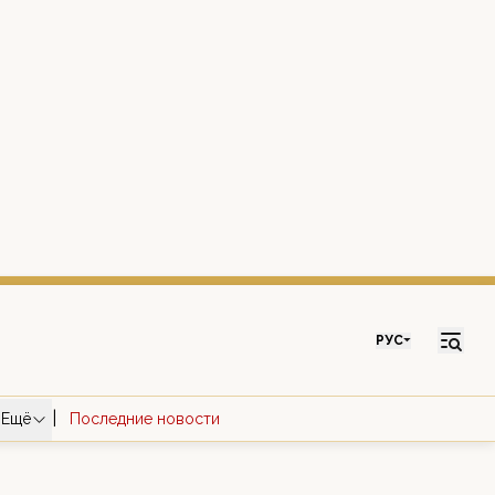
РУС
|
Ещё
Последние новости