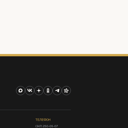
ТЕЛЕФОН
(347) 250-05-07