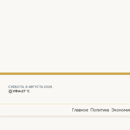
СУББОТА, 8 АВГУСТА 2026
УФА
+27 °С
Главное
Политика
Экономи