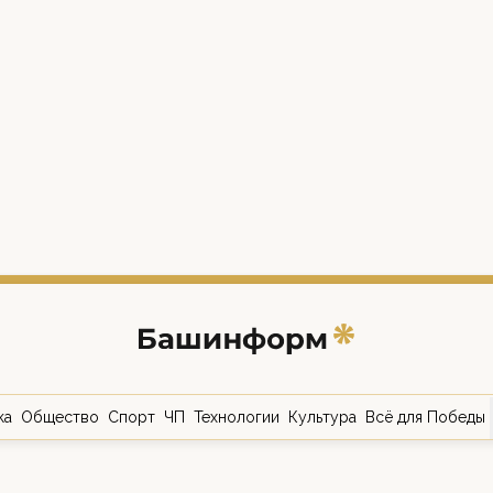
ка
Общество
Спорт
ЧП
Технологии
Культура
Всё для Победы