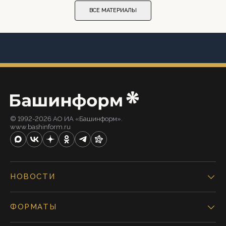
ВСЕ МАТЕРИАЛЫ
© 1992-2026 АО ИА «Башинформ».
www.bashinform.ru
НОВОСТИ
ФОРМАТЫ