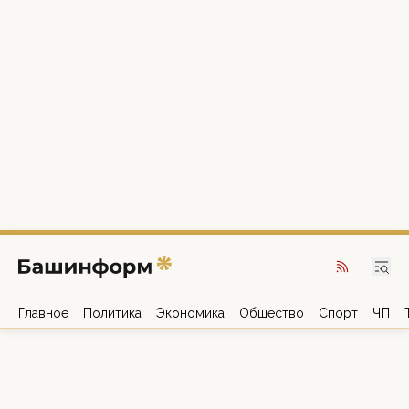
Главное
Политика
Экономика
Общество
Спорт
ЧП