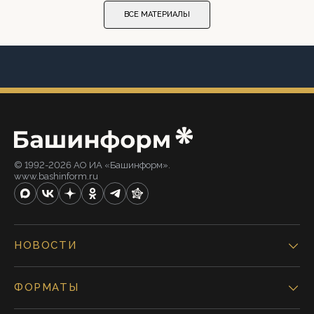
ВСЕ МАТЕРИАЛЫ
© 1992-2026 АО ИА «Башинформ».
www.bashinform.ru
НОВОСТИ
ФОРМАТЫ