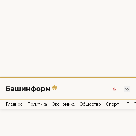
Главное
Политика
Экономика
Общество
Спорт
ЧП