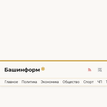
Главное
Политика
Экономика
Общество
Спорт
ЧП