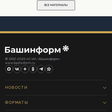
ВСЕ МАТЕРИАЛЫ
© 1992-2026 АО ИА «Башинформ».
www.bashinform.ru
НОВОСТИ
ФОРМАТЫ