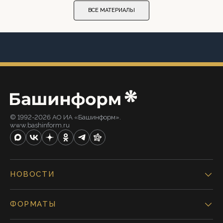
ВСЕ МАТЕРИАЛЫ
© 1992-2026 АО ИА «Башинформ».
www.bashinform.ru
НОВОСТИ
ФОРМАТЫ