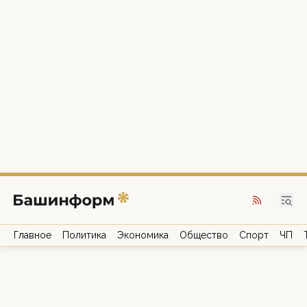
Главное
Политика
Экономика
Общество
Спорт
ЧП