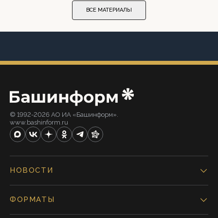
ВСЕ МАТЕРИАЛЫ
© 1992-2026 АО ИА «Башинформ».
www.bashinform.ru
НОВОСТИ
ФОРМАТЫ