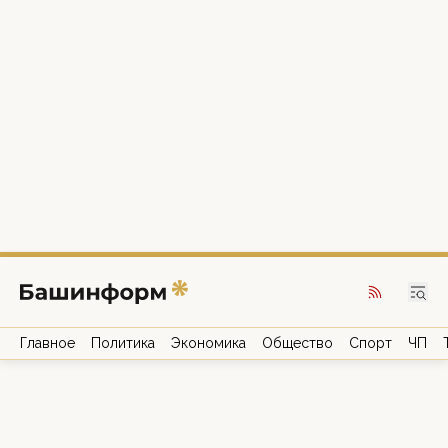
Главное
Политика
Экономика
Общество
Спорт
ЧП