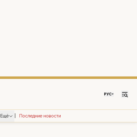
РУС
|
Ещё
Последние новости