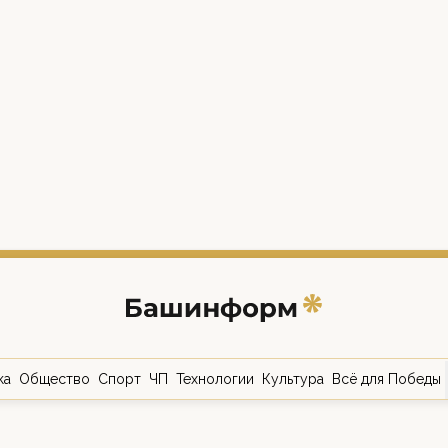
ка
Общество
Спорт
ЧП
Технологии
Культура
Всё для Победы