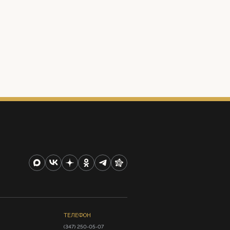
ТЕЛЕФОН
(347) 250-05-07