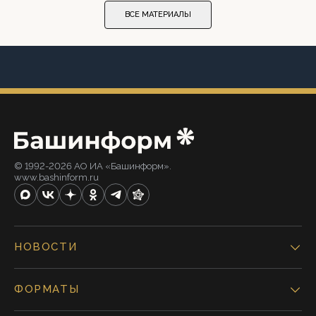
ВСЕ МАТЕРИАЛЫ
© 1992-2026 АО ИА «Башинформ».
www.bashinform.ru
НОВОСТИ
ФОРМАТЫ