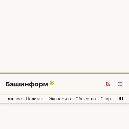
Главное
Политика
Экономика
Общество
Спорт
ЧП